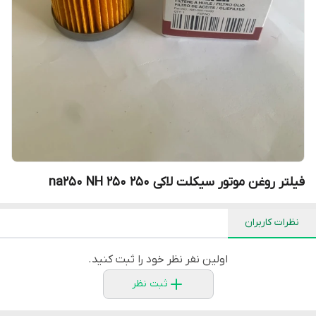
فیلتر روغن موتور سیکلت لاکی ۲۵۰ na250 NH 250
نظرات کاربران
اولین نفر نظر خود را ثبت کنید.
ثبت نظر