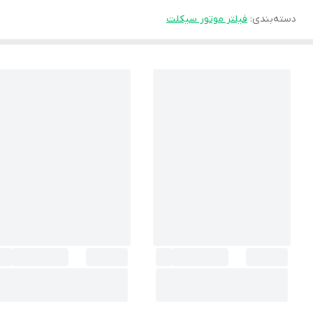
دسته‌بندی
:
فیلتر موتور سیکلت