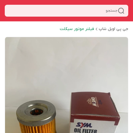
جستجو
جی پی اویل شاپ
فیلتر موتور سیکلت