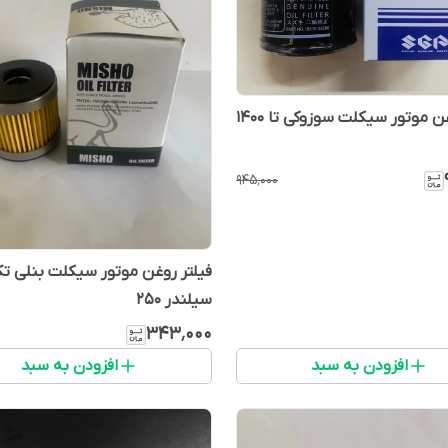
فیلتر روغن موتور سیکلت سوزوکی تا 1400
۹۴۵٬۰۰۰
فیلتر روغن موتور سیکلت بنلی ت
سیلندر ۲۵۰
۳۴۳٬۰۰۰
افزودن به سبد
افزودن به سبد