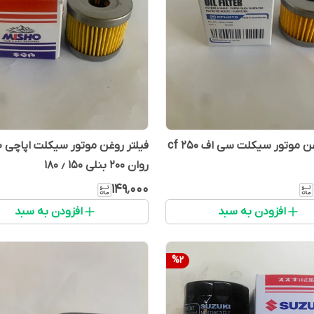
اف cf 250
روان ۲۰۰ بنلی ۱۵۰ ٫ ۱۸۰
۱۴۹٬۰۰۰
افزودن به سبد
افزودن به سبد
%
2