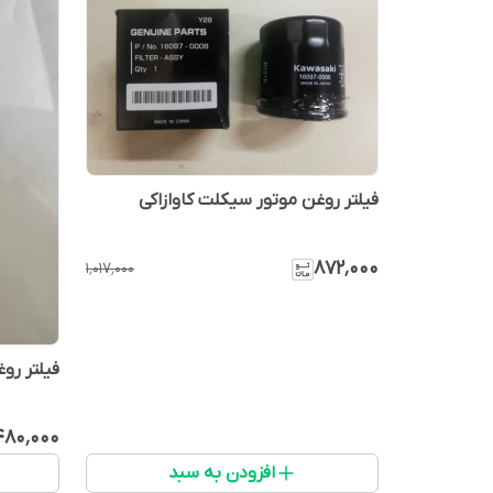
فیلتر روغن موتور سیکلت کاوازاکی
۸۷۲٬۰۰۰
۱٬۰۱۷٬۰۰۰
فیلتر روغ
۴۸۰٬۰۰۰
افزودن به سبد