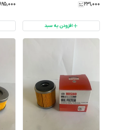
۸۹۵٬۰۰۰
۲۳۱٬۰۰۰
افزودن به سبد