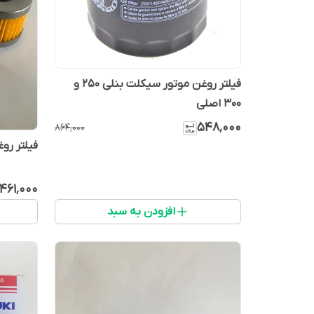
فیلتر روغن موتور سیکلت بنلی 250 و
300 اصلی
۵۴۸٬۰۰۰
۸۶۴٬۰۰۰
فیلتر روغن موتور سیکلت سی 
۴۶۱٬۰۰۰
افزودن به سبد