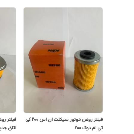
فیلتر روغن موتور سیکلت ان اس ۲۰۰ کی
تی ام دوک ۲۰۰
اتاق جدی