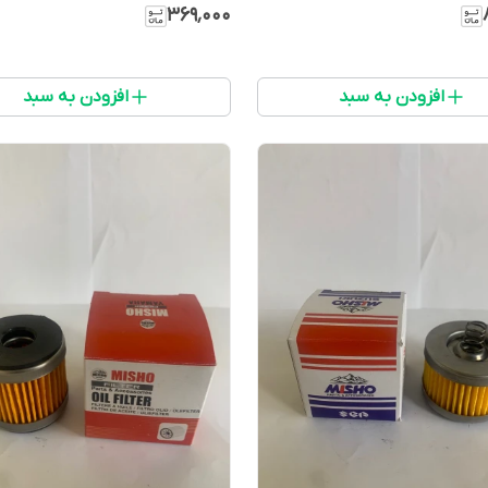
۳۶۹٬۰۰۰
افزودن به سبد
افزودن به سبد