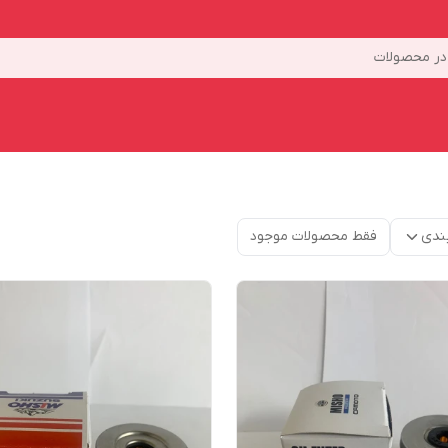
ر محصولات
ندی
فقط محصولات موجود