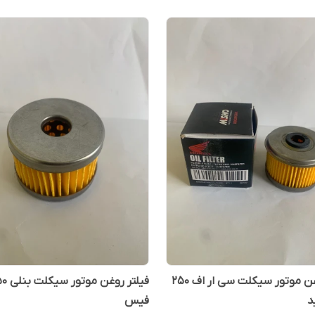
فیلتر روغن موتور سیکلت سی ار اف ۲۵۰
د
فیس