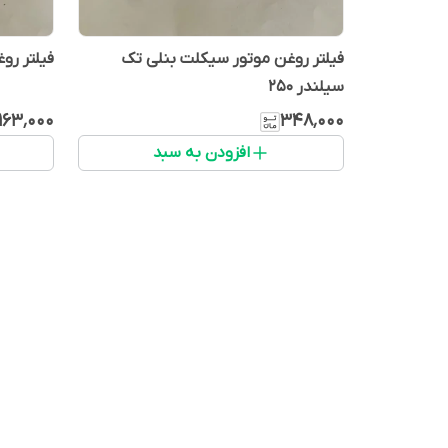
فیلتر روغن موتور سیکلت بنلی تک
فیلتر روغ
سیلندر ۲۵۰
۱۶۳٬۰۰۰
۳۴۸٬۰۰۰
افزودن به سبد