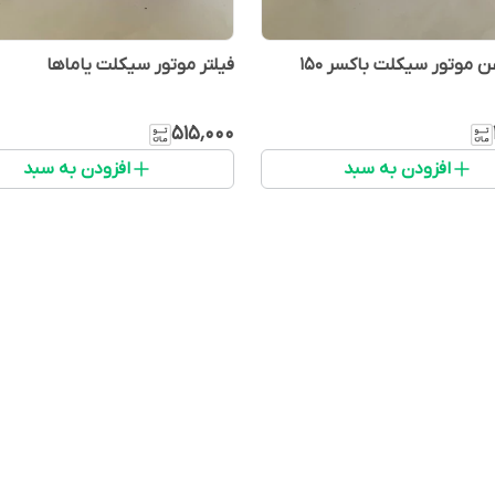
ن موتور سیکلت باکسر ۱۵۰
فیلتر موتور سیکلت یاماها
۵۱۵٬۰۰۰
افزودن به سبد
افزودن به سبد