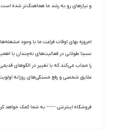
و نیازهای رو به رشد ما هماهنگ‏‏‌تر شده ا
امروزه بهای اوقات فراغت ما با وجود مشغله‏‌ها
نسبتا طولانی در فعالیت‏‌های نه‌چندان با اهم
را مجاب می‏‌کند که با تغییر در الگوهای قدیمی 
علایق شخصی و رفع خستگی‏‏‌های روزانه اولویت ب
فروشگاه اینترنتی ----- به شما کمک خواهد کرد