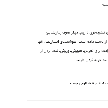
تیم.
ی فشرده‏‌تری داریم. دیگر صرف زمان‌هایی
ا از دست داده است. هوشمندی انسان‌ها، آنها
فراغت برای تفریح، آموزش، ورزش، لذت بردن از
ند خرید کردن دارند.
ت به نتیجه مطلوبی برسید.