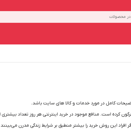
ر محصولات
وضیحات کامل در مورد خدمات و کالا های سایت باشد.
ون کرده است. منافع موجود در خرید اینترنتی هر روز تعداد بیشتری از م
 افراد این روش خرید را بیشتر منطبق بر شرایط زندگی مدرن می‏‏‏‌بینند. 