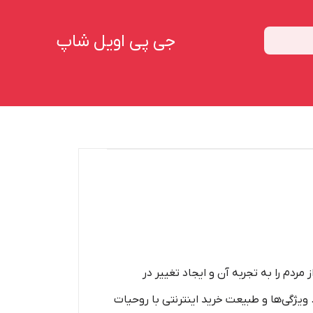
جی پی اویل شاپ
ردم را به تجربه آن و ایجاد تغییر در
ویژگی‏‏‏‌ها و طبیعت خرید اینترنتی با روحیات