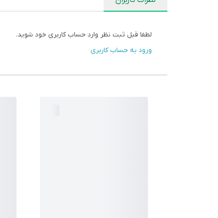
لطفا قبل ثبت نظر وارد حساب کاربری خود شوید.
ورود به حساب کاربری