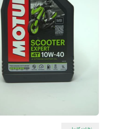
نظرات کاربران