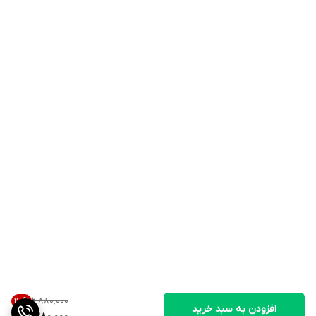
۲٬۸۸۰٬۰۰۰
20
%
افزودن به سبد خرید