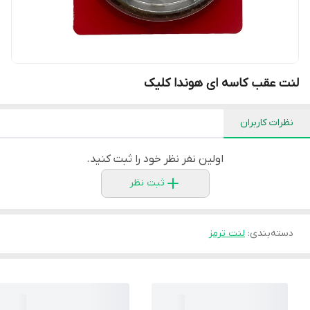
لنت عقب کاسه ای هوندا کلیک
نظرات کاربران
اولین نفر نظر خود را ثبت کنید.
ثبت نظر
دسته‌بندی
:
لنت ترمز