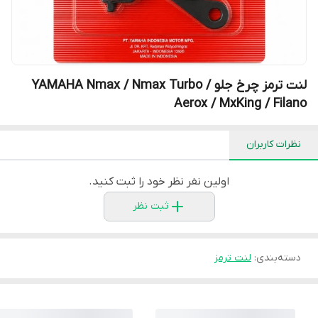
لنت ترمز چرخ جلو YAMAHA Nmax / Nmax Turbo /
Aerox / MxKing / Filano
نظرات کاربران
اولین نفر نظر خود را ثبت کنید.
ثبت نظر
دسته‌بندی
:
لنت ترمز