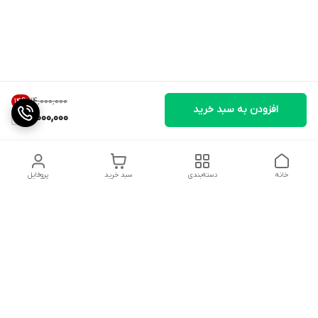
۱۴٬۰۰۰٬۰۰۰
14
%
افزودن به سبد خرید
12,000,000
خانه
دسته‌بندی
سبد خرید
پروفایل
دسترسی سریع
تماس با ما
شکایات