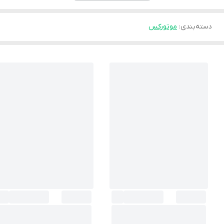
دسته‌بندی
:
موتورکس