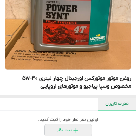
روغن موتور موتورکس اورجینال چهار لیتری 5w-40
مخصوص وسپا پیاجیو و موتورهای اروپایی
نظرات کاربران
اولین نفر نظر خود را ثبت کنید.
ثبت نظر