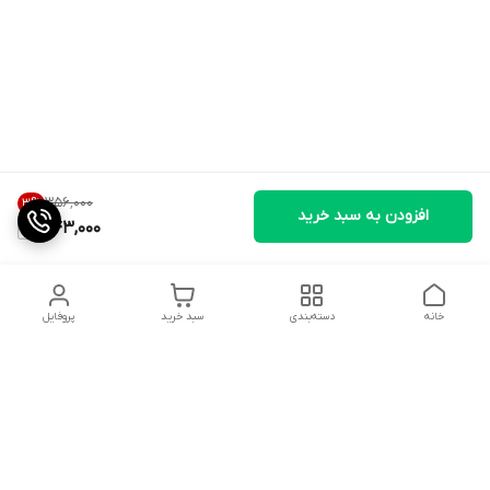
۳۵۶٬۰۰۰
3
%
افزودن به سبد خرید
343,000
خانه
دسته‌بندی
سبد خرید
پروفایل
دسترسی سریع