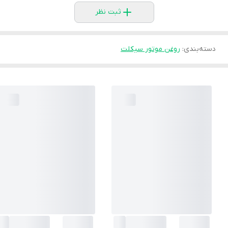
ثبت نظر
دسته‌بندی
:
روغن موتور سیکلت