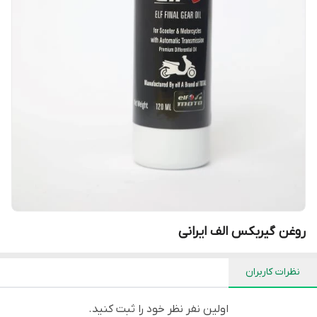
روغن گیربکس الف ایرانی
نظرات کاربران
اولین نفر نظر خود را ثبت کنید.