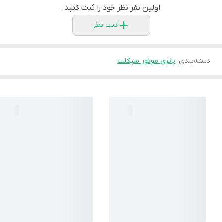
اولین نفر نظر خود را ثبت کنید.
ثبت نظر
دسته‌بندی
:
باتری موتور سیکلت