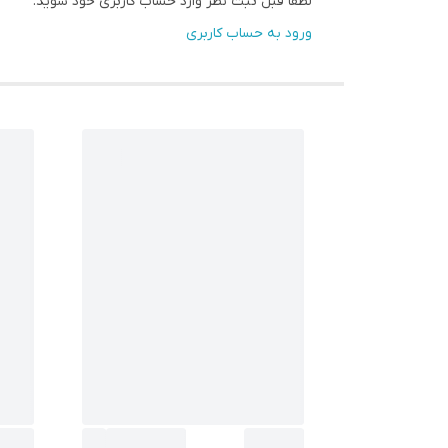
لطفا قبل ثبت نظر وارد حساب کاربری خود شوید.
ورود به حساب کاربری