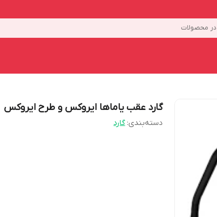
ر محصولات
گارد عقب یاماها ایروکس و طرح ایروکس
دسته‌بندی
:
گارد