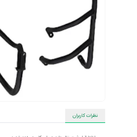
نظرات کاربران