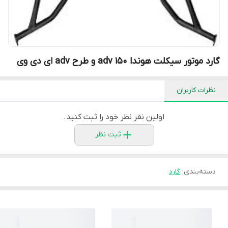
گارد موتور سیکلت هوندا adv 150 و طرح adv ای دی وی
نظرات کاربران
اولین نفر نظر خود را ثبت کنید.
ثبت نظر
دسته‌بندی
:
گارد