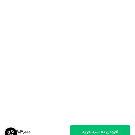
افزودن به سبد خرید
8,303,000