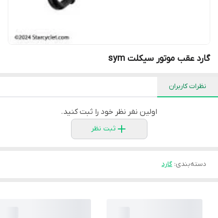
گارد عقب موتور سیکلت sym
نظرات کاربران
اولین نفر نظر خود را ثبت کنید.
ثبت نظر
دسته‌بندی
:
گارد