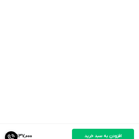
افزودن به سبد خرید
5,537,000