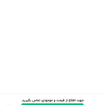
جهت اطلاع از قیمت و موجودی تماس بگیرید.