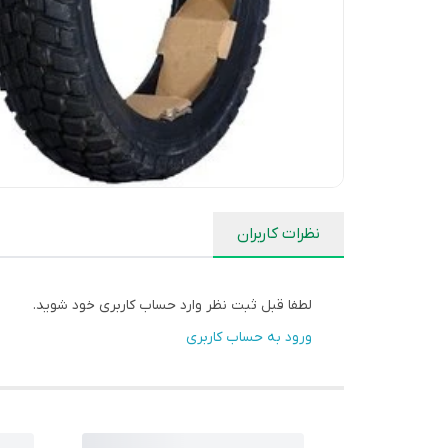
نظرات کاربران
لطفا قبل ثبت نظر وارد حساب کاربری خود شوید.
ورود به حساب کاربری