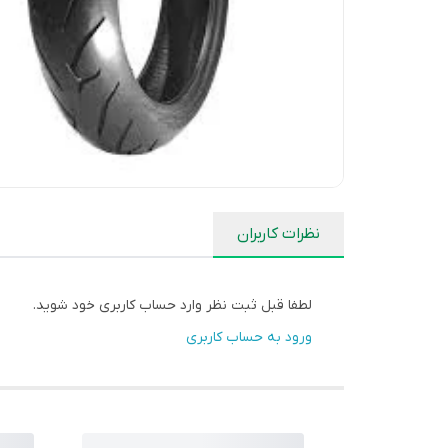
نظرات کاربران
لطفا قبل ثبت نظر وارد حساب کاربری خود شوید.
ورود به حساب کاربری