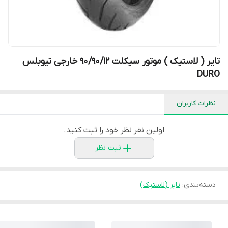
تایر ( لاستیک ) موتور سیکلت 90/90/12 خارجی تیوبلس
DURO
نظرات کاربران
اولین نفر نظر خود را ثبت کنید.
ثبت نظر
دسته‌بندی
:
تایر (لاستیک)