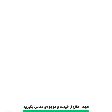
جهت اطلاع از قیمت و موجودی تماس بگیرید.