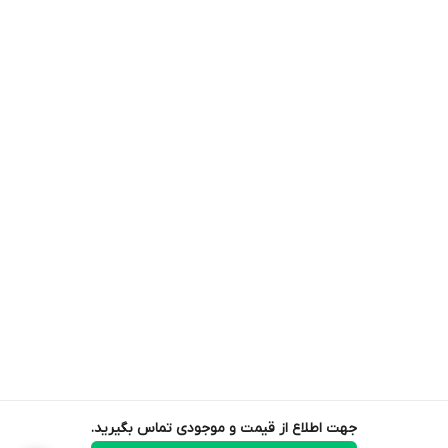
جهت اطلاع از قیمت و موجودی تماس بگیرید.