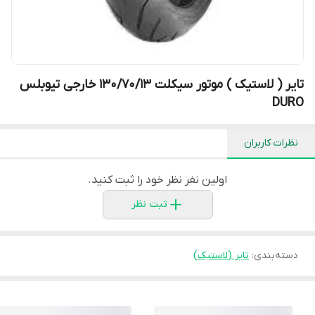
تایر ( لاستیک ) موتور سیکلت 130/70/13 خارجی تیوبلس
DURO
نظرات کاربران
اولین نفر نظر خود را ثبت کنید.
ثبت نظر
دسته‌بندی
:
تایر (لاستیک)