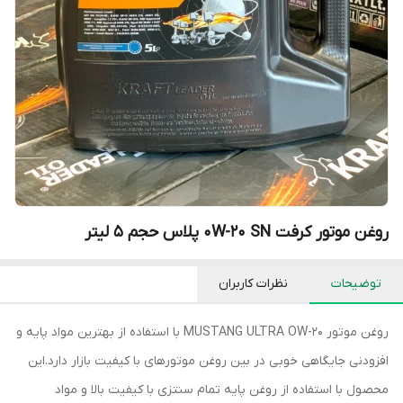
روغن موتور کرفت 0W-20 SN پلاس حجم ۵ لیتر
توضیحات
نظرات کاربران
روغن موتور MUSTANG ULTRA OW-20 با استفاده از بهترین مواد پایه و
افزودنی جایگاهی خوبی در بین روغن موتورهای با کیفیت بازار دارد.این
محصول با استفاده از روغن پایه تمام سنتزی با کیفیت بالا و مواد