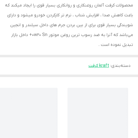
محصولات کرفت آلمان روغنکاری و روانکاری بسیار قوی را ایجاد میکند که
باعث کاهش صدا ، افزایش شتاب ، نرم تر کارکردن خودرو میشود و دارای
شویندگی بسیار قوی برای از بین بردن جرم های داخل سیلندر و انجین
می‌باشد که آنرا به ضد رسوب ترین روغن موتور 0w20 Sn+ داخل بازار
تبدیل نموده است .
دسته‌بندی
:
kraft کرفت