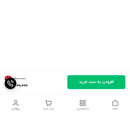
۶٬۹۰۰٬۰۰۰
7
%
افزودن به سبد خرید
6,400,000
خانه
دسته‌بندی
سبد خرید
پروفایل