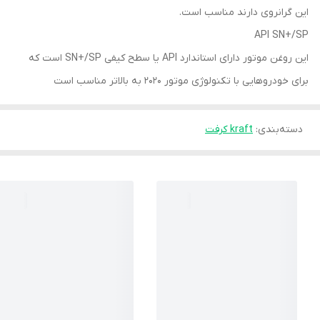
این گرانروی دارند مناسب است.
API SN+/SP
این روغن موتور دارای استاندارد API یا سطح کیفی SN+/SP است که
برای خودروهایی با تکنولوژی موتور 2020 به بالاتر مناسب است
دسته‌بندی
:
kraft کرفت