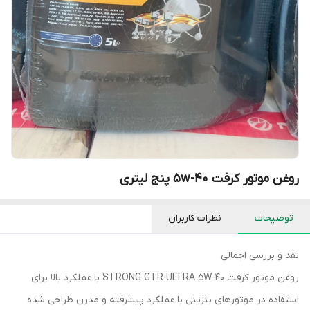
روغن موتور کرفت 5w-40 پنج لیتری
توضیحات
نظرات کاربران
نقد و بررسی اجمالی
روغن موتور کرفت STRONG GTR ULTRA 5W-40 با عملکرد بالا برای
استفاده در موتورهای بنزینی با عملکرد پیشرفته و مدرن طراحی شده