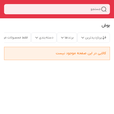
جستجو
بوش
پربازدیدترین
برندها
دسته‌بندی
فقط محصولات موجو
کالایی در این صفحه موجود نیست