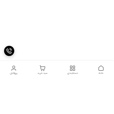
خانه
دسته‌بندی
سبد خرید
پروفایل
دسترسی سریع