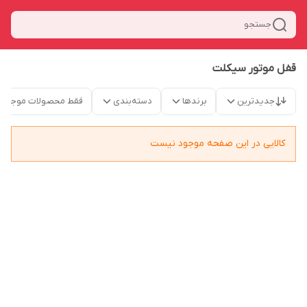
جستجو
قفل موتور سیکلت
جدیدترین
برندها
دسته‌بندی
فقط محصولات موجود
کالایی در این صفحه موجود نیست