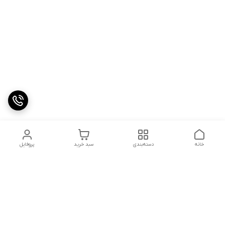
خانه
دسته‌بندی
سبد خرید
پروفایل
دسترسی سریع