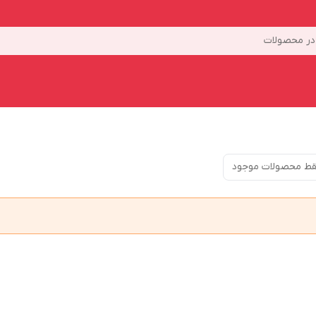
ر محصولات
ط محصولات موجود