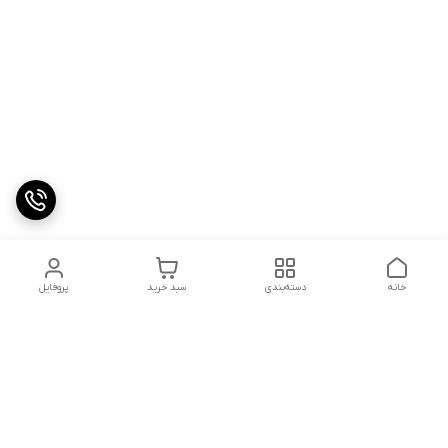
خانه
دسته‌بندی
سبد خرید
پروفایل
دسترسی سریع