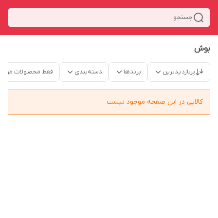
جستجو
بوش
پربازدیدترین
برندها
دسته‌بندی
فقط محصولات موجو
کالایی در این صفحه موجود نیست