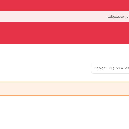
ر محصولات
ط محصولات موجود