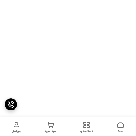
خانه
دسته‌بندی
سبد خرید
پروفایل