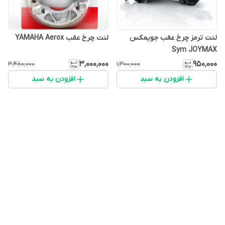
لنت ترمز چرخ عقب جویمکس
لنت چرخ عقب YAMAHA Aerox
Sym JOYMAX
۳٬۰۰۰٬۰۰۰
۹۵۰٬۰۰۰
۳٬۴۸۰٬۰۰۰
۱٬۳۰۰٬۰۰۰
افزودن به سبد
افزودن به سبد