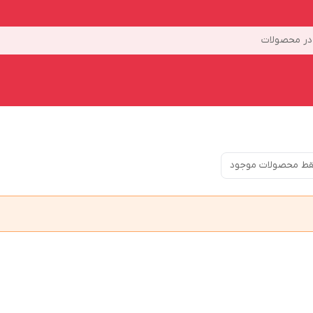
ر محصولات
ط محصولات موجود